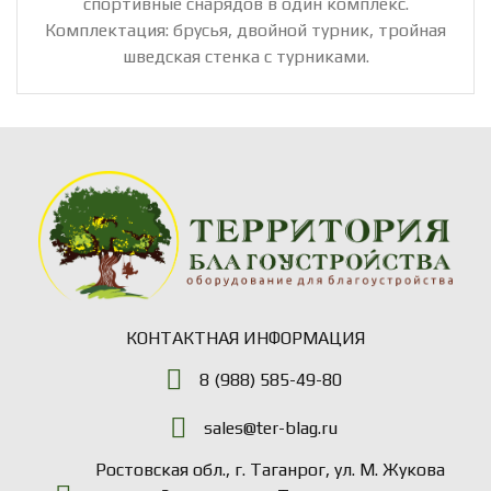
спортивные снарядов в один комплекс.
Комплектация: брусья, двойной турник, тройная
шведская стенка с турниками.
КОНТАКТНАЯ ИНФОРМАЦИЯ
8 (988) 585-49-80
sales@ter-blag.ru
Ростовская обл., г. Таганрог, ул. М. Жукова