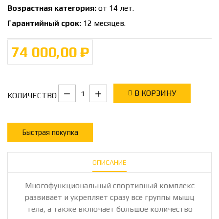
Возрастная категория:
от 14 лет.
Гарантийный срок:
12 месяцев.
74 000,00 ₽
В КОРЗИНУ
КОЛИЧЕСТВО
Быстрая покупка
ОПИСАНИЕ
Многофункциональный спортивный комплекс
развивает и укрепляет сразу все группы мышц
тела, а также включает большое количество