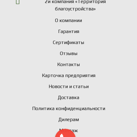
2и компания «Территория
благоустройства»
О компании
Гарантия
Сертификаты
Отзывы
Контакты
Карточка предприятия
Новости и статьи
Доставка
Политика конфиденциальности
Дилерам
Монтаж