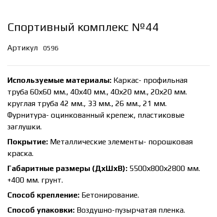
Спортивный комплекс №44
Артикул
0596
Используемые материалы:
Каркас- профильная
труба 60х60 мм., 40х40 мм., 40х20 мм., 20х20 мм.
круглая труба 42 мм., 33 мм., 26 мм., 21 мм.
Фурнитура- оцинкованный крепеж, пластиковые
заглушки.
Покрытие:
Металлические элементы- порошковая
краска.
Габаритные размеры (ДхШхВ):
5500х800х2800 мм.
+400 мм. грунт.
Способ крепление:
Бетонирование.
Способ упаковки:
Воздушно-пузырчатая пленка.