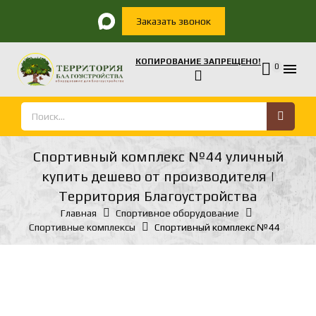
Заказать звонок
КОПИРОВАНИЕ ЗАПРЕЩЕНО!

0
Спортивный комплекс №44 уличный
купить дешево от производителя |
Территория Благоустройства
Главная
Спортивное оборудование
Спортивные комплексы
Спортивный комплекс №44