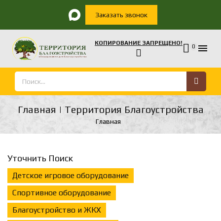
Заказать звонок
КОПИРОВАНИЕ ЗАПРЕЩЕНО!

0
Главная | Территория Благоустройства
Главная
Уточнить Поиск
Детское игровое оборудование
Спортивное оборудование
Благоустройство и ЖКХ