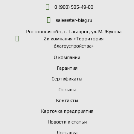
8 (988) 585-49-80
sales@ter-blag.ru
Ростовская обл., г. Таганрог, ул. М. Жукова
2и компания «Территория
благоустройства»
О компании
Гарантия
Сертификаты
Отзывы
Контакты
Карточка предприятия
Новости и статьи
Доставка