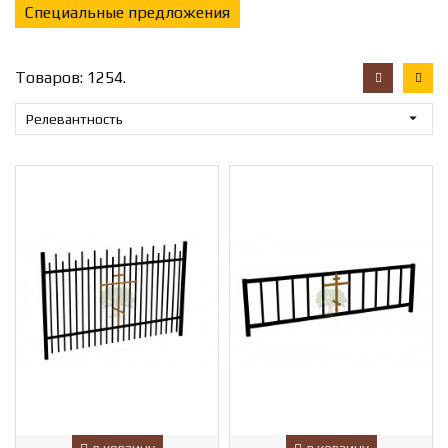
Специальные предложения
Товаров: 1254.

Релевантность