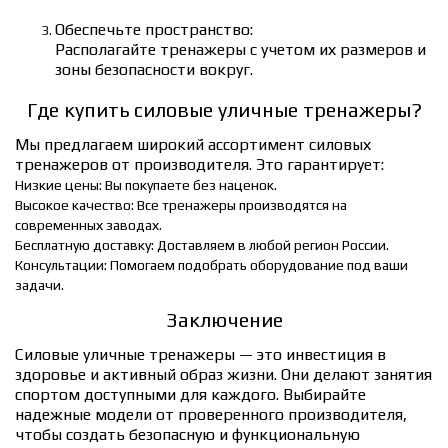
Обеспечьте пространство:
Располагайте тренажеры с учетом их размеров и
зоны безопасности вокруг.
Где купить силовые уличные тренажеры?
Мы предлагаем широкий ассортимент силовых
тренажеров от производителя. Это гарантирует:
Низкие цены: Вы покупаете без наценок.
Высокое качество: Все тренажеры производятся на
современных заводах.
Бесплатную доставку: Доставляем в любой регион России.
Консультации: Помогаем подобрать оборудование под ваши
задачи.
Заключение
Силовые уличные тренажеры — это инвестиция в
здоровье и активный образ жизни. Они делают занятия
спортом доступными для каждого. Выбирайте
надежные модели от проверенного производителя,
чтобы создать безопасную и функциональную