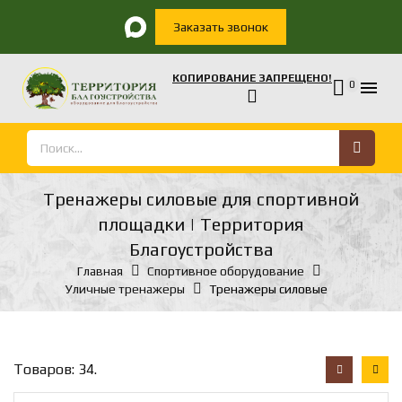
Заказать звонок
КОПИРОВАНИЕ ЗАПРЕЩЕНО!

0
Тренажеры силовые для спортивной
площадки | Территория
Благоустройства
Главная
Спортивное оборудование
Уличные тренажеры
Тренажеры силовые
Товаров: 34.