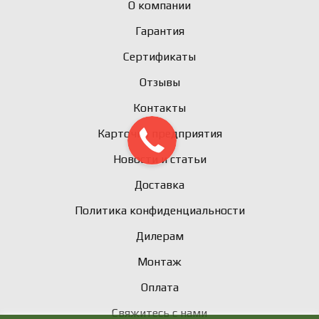
О компании
Гарантия
Сертификаты
Отзывы
Контакты
Карточка предприятия
Новости и статьи
Доставка
Политика конфиденциальности
Дилерам
Монтаж
Оплата
Свяжитесь с нами