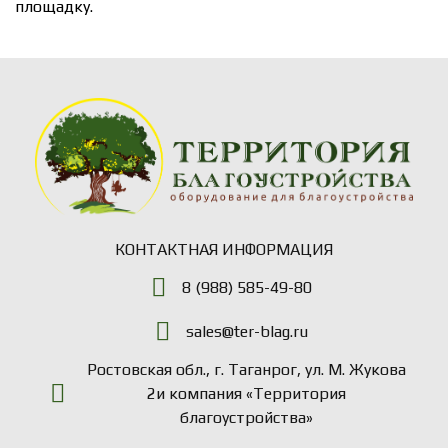
площадку.
КОНТАКТНАЯ ИНФОРМАЦИЯ
8 (988) 585-49-80
sales@ter-blag.ru
Ростовская обл., г. Таганрог, ул. М. Жукова
2и компания «Территория
благоустройства»