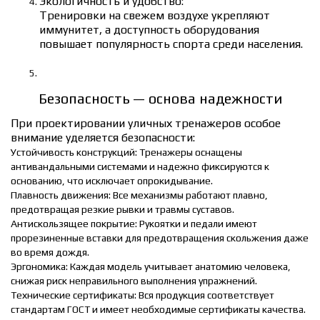
Экологичность и удобство:
Тренировки на свежем воздухе укрепляют
иммунитет, а доступность оборудования
повышает популярность спорта среди населения.
Безопасность — основа надежности
При проектировании уличных тренажеров особое
внимание уделяется безопасности:
Устойчивость конструкций: Тренажеры оснащены
антивандальными системами и надежно фиксируются к
основанию, что исключает опрокидывание.
Плавность движения: Все механизмы работают плавно,
предотвращая резкие рывки и травмы суставов.
Антискользящее покрытие: Рукоятки и педали имеют
прорезиненные вставки для предотвращения скольжения даже
во время дождя.
Эргономика: Каждая модель учитывает анатомию человека,
снижая риск неправильного выполнения упражнений.
Технические сертификаты: Вся продукция соответствует
стандартам ГОСТ и имеет необходимые сертификаты качества.