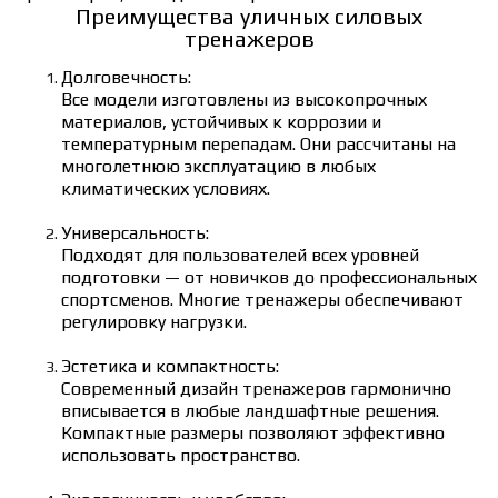
Преимущества уличных силовых
тренажеров
Долговечность:
Все модели изготовлены из высокопрочных
материалов, устойчивых к коррозии и
температурным перепадам. Они рассчитаны на
многолетнюю эксплуатацию в любых
климатических условиях.
Универсальность:
Подходят для пользователей всех уровней
подготовки — от новичков до профессиональных
спортсменов. Многие тренажеры обеспечивают
регулировку нагрузки.
Эстетика и компактность:
Современный дизайн тренажеров гармонично
вписывается в любые ландшафтные решения.
Компактные размеры позволяют эффективно
использовать пространство.