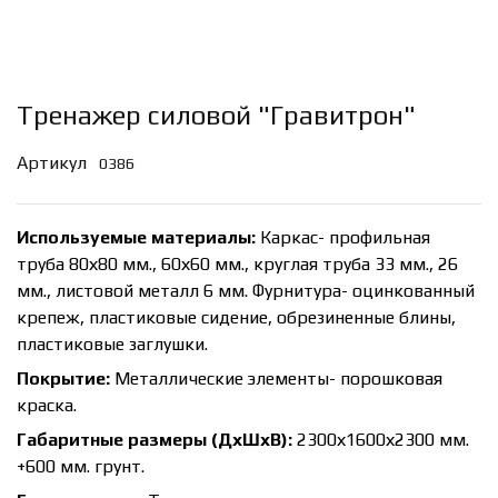
Тренажер силовой "Гравитрон"
Артикул
0386
Используемые материалы:
Каркас- профильная
труба 80х80 мм., 60х60 мм., круглая труба 33 мм., 26
мм., листовой металл 6 мм. Фурнитура- оцинкованный
крепеж, пластиковые сидение, обрезиненные блины,
пластиковые заглушки.
Покрытие:
Металлические элементы- порошковая
краска.
Габаритные размеры (ДхШхВ):
2300х1600х2300 мм.
+600 мм. грунт.