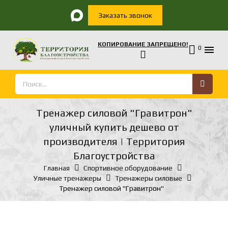
Заказать звонок
КОПИРОВАНИЕ ЗАПРЕЩЕНО!

0
Тренажер силовой "Гравитрон"
уличный купить дешево от
производителя | Территория
Благоустройства
Главная
Спортивное оборудование
Уличные тренажеры
Тренажеры силовые
Тренажер силовой "Гравитрон"