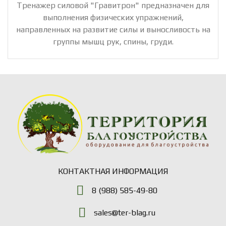
Тренажер силовой "Гравитрон" предназначен для
выполнения физических упражнений,
направленных на развитие силы и выносливость на
группы мышц рук, спины, груди.
КОНТАКТНАЯ ИНФОРМАЦИЯ
8 (988) 585-49-80
sales@ter-blag.ru