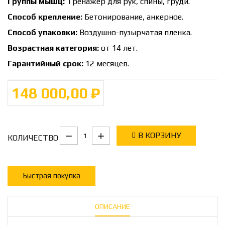
Группы мышц:
Тренажер для рук, спины, груди.
Способ крепление:
Бетонирование, анкерное.
Способ упаковки:
Воздушно-пузырчатая пленка.
Возрастная категория:
от 14 лет.
Гарантийный срок:
12 месяцев.
148 000,00 ₽
В КОРЗИНУ
КОЛИЧЕСТВО
Быстрая покупка
ОПИСАНИЕ