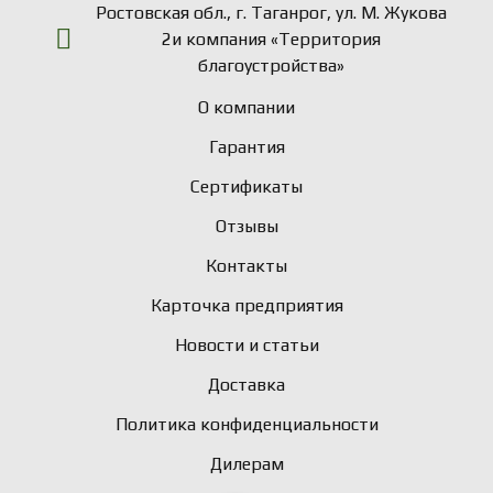
Ростовская обл., г. Таганрог, ул. М. Жукова
2и компания «Территория
благоустройства»
О компании
Гарантия
Сертификаты
Отзывы
Контакты
Карточка предприятия
Новости и статьи
Доставка
Политика конфиденциальности
Дилерам