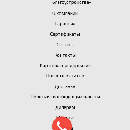
благоустройства»
О компании
Гарантия
Сертификаты
Отзывы
Контакты
Карточка предприятия
Новости и статьи
Доставка
Политика конфиденциальности
Дилерам
Монтаж
Оплата