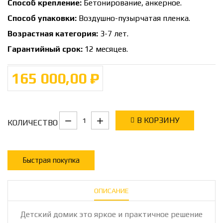
Способ крепление:
Бетонирование, анкерное.
Способ упаковки:
Воздушно-пузырчатая пленка.
Возрастная категория:
3-7 лет.
Гарантийный срок:
12 месяцев.
165 000,00 ₽
В КОРЗИНУ
КОЛИЧЕСТВО
Быстрая покупка
ОПИСАНИЕ
Детский домик это яркое и практичное решение