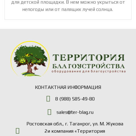
для детской площадки. В нем можно укрыться от
непогоды или от палящих лучей солнца.
КОНТАКТНАЯ ИНФОРМАЦИЯ
8 (988) 585-49-80
sales@ter-blag.ru
Ростовская обл., г. Таганрог, ул. М. Жукова
2и компания «Территория