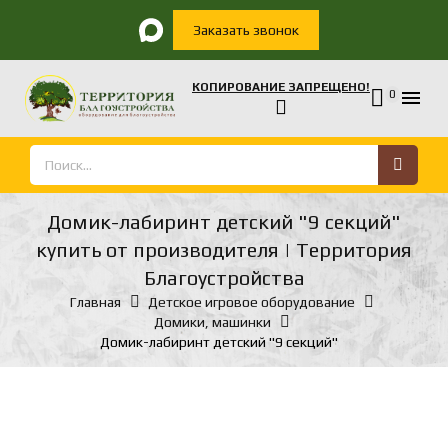
Заказать звонок
КОПИРОВАНИЕ ЗАПРЕЩЕНО!

0
Домик-лабиринт детский "9 секций"
купить от производителя | Территория
Благоустройства
Главная
Детское игровое оборудование
Домики, машинки
Домик-лабиринт детский "9 секций"