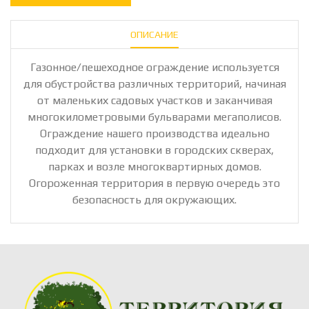
ОПИСАНИЕ
Газонное/пешеходное ограждение используется
для обустройства различных территорий, начиная
от маленьких садовых участков и заканчивая
многокилометровыми бульварами мегаполисов.
Ограждение нашего производства идеально
подходит для установки в городских скверах,
парках и возле многоквартирных домов.
Огороженная территория в первую очередь это
безопасность для окружающих.