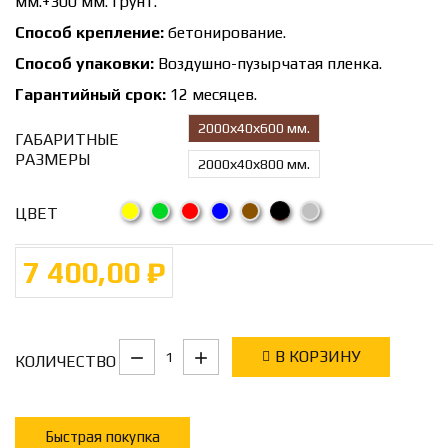
мм.+300 мм. грунт.
Способ крепление:
бетонирование.
Способ упаковки:
Воздушно-пузырчатая пленка.
Гарантийный срок:
12 месяцев.
2000х40х600 мм.
ГАБАРИТНЫЕ
РАЗМЕРЫ
2000х40х800 мм.
ЦВЕТ
7 400,00 ₽
В КОРЗИНУ
КОЛИЧЕСТВО
Быстрая покупка