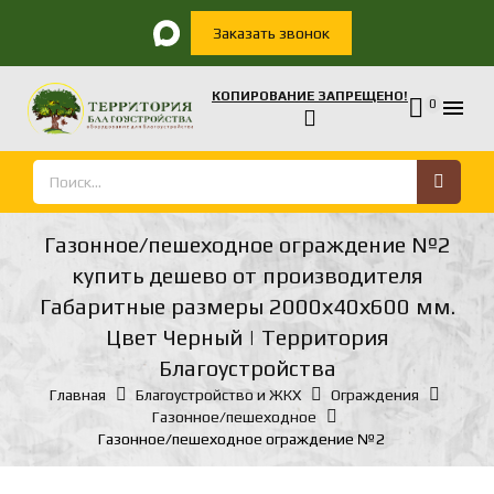
Заказать звонок
КОПИРОВАНИЕ ЗАПРЕЩЕНО!

0
Газонное/пешеходное ограждение №2
купить дешево от производителя
Габаритные размеры 2000х40х600 мм.
Цвет Черный | Территория
Благоустройства
Главная
Благоустройство и ЖКХ
Ограждения
Газонное/пешеходное
Газонное/пешеходное ограждение №2