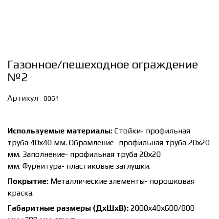
Газонное/пешеходное ограждение
№2
Артикул
0061
Используемые материалы:
Стойки- профильная
труба 40х40 мм. Обрамление- профильная труба 20х20
мм. Заполнение- профильная труба 20х20
мм. Фурнитура- пластиковые заглушки.
Покрытие:
Металлические элементы- порошковая
краска.
Габаритные размеры (ДхШхВ):
2000х40х600/800