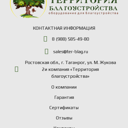
КОНТАКТНАЯ ИНФОРМАЦИЯ
8 (988) 585-49-80
sales@ter-blag.ru
Ростовская обл., г. Таганрог, ул. М. Жукова
2и компания «Территория
благоустройства»
О компании
Гарантия
Сертификаты
Отзывы