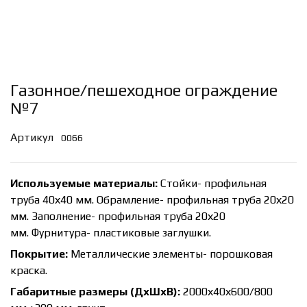
Газонное/пешеходное ограждение
№7
Артикул
0066
Используемые материалы:
Стойки- профильная
труба 40х40 мм. Обрамление- профильная труба 20х20
мм. Заполнение- профильная труба 20х20
мм. Фурнитура- пластиковые заглушки.
Покрытие:
Металлические элементы- порошковая
краска.
Габаритные размеры (ДхШхВ):
2000х40х600/800