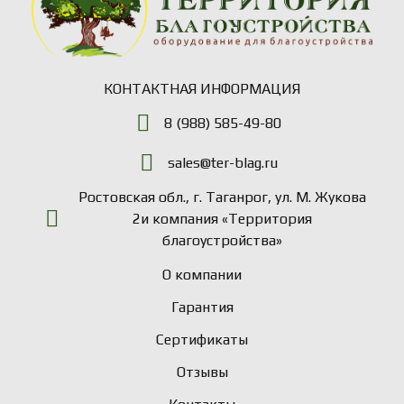
КОНТАКТНАЯ ИНФОРМАЦИЯ
8 (988) 585-49-80
sales@ter-blag.ru
Ростовская обл., г. Таганрог, ул. М. Жукова
2и компания «Территория
благоустройства»
О компании
Гарантия
Сертификаты
Отзывы