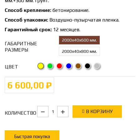
мм.+300 мм. грунт.
Способ крепление:
бетонирование.
Способ упаковки:
Воздушно-пузырчатая пленка.
Гарантийный срок:
12 месяцев.
2000х40х600 мм.
ГАБАРИТНЫЕ
РАЗМЕРЫ
2000х40х800 мм.
ЦВЕТ
6 600,00 ₽
В КОРЗИНУ
КОЛИЧЕСТВО
Быстрая покупка