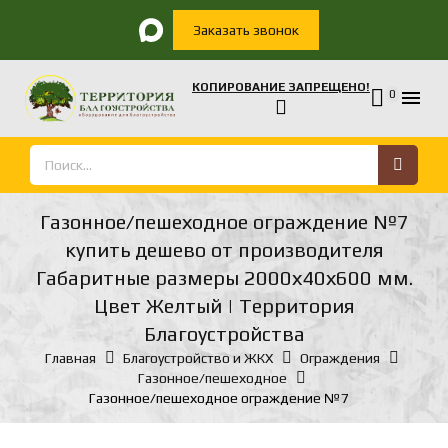
Заказать звонок
КОПИРОВАНИЕ ЗАПРЕЩЕНО!

0
Газонное/пешеходное ограждение №7
купить дешево от производителя
Габаритные размеры 2000х40х600 мм.
Цвет Желтый | Территория
Благоустройства
Главная
Благоустройство и ЖКХ
Ограждения
Газонное/пешеходное
Газонное/пешеходное ограждение №7