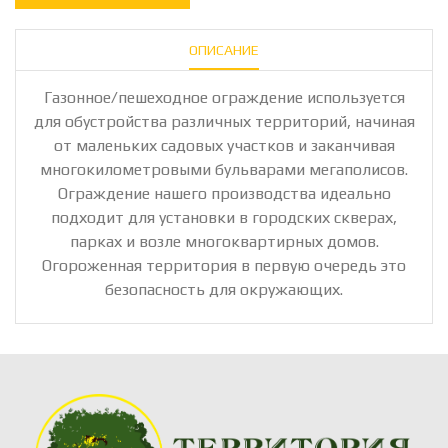
ОПИСАНИЕ
Газонное/пешеходное ограждение используется
для обустройства различных территорий, начиная
от маленьких садовых участков и заканчивая
многокилометровыми бульварами мегаполисов.
Ограждение нашего производства идеально
подходит для установки в городских скверах,
парках и возле многоквартирных домов.
Огороженная территория в первую очередь это
безопасность для окружающих.