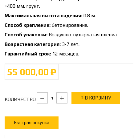
+400 мм. грунт.
Максимальная высота падения:
0.8 м.
Способ крепление:
бетонирование.
Способ упаковки:
Воздушно-пузырчатая пленка.
Возрастная категория:
3-7 лет.
Гарантийный срок:
12 месяцев.
55 000,00 ₽
В КОРЗИНУ
КОЛИЧЕСТВО
Быстрая покупка