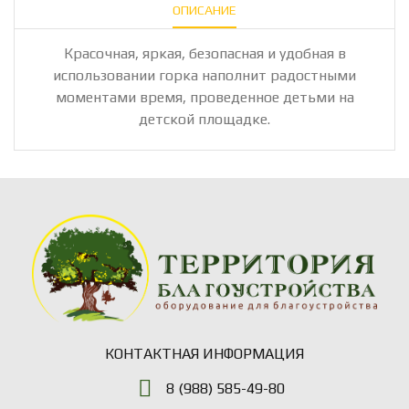
ОПИСАНИЕ
Красочная, яркая, безопасная и удобная в
использовании горка наполнит радостными
моментами время, проведенное детьми на
детской площадке.
КОНТАКТНАЯ ИНФОРМАЦИЯ
8 (988) 585-49-80