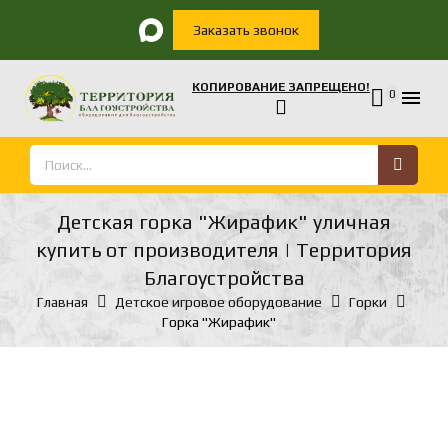
Заказать звонок
КОПИРОВАНИЕ ЗАПРЕЩЕНО!

0
Детская горка "Жирафик" уличная
купить от производителя | Территория
Благоустройства
Главная
Детское игровое оборудование
Горки
Горка "Жирафик"