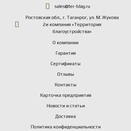
sales@ter-blag.ru
Ростовская обл., г. Таганрог, ул. М. Жукова
2и компания «Территория
благоустройства»
О компании
Гарантия
Сертификаты
Отзывы
Контакты
Карточка предприятия
Новости и статьи
Доставка
Политика конфиденциальности