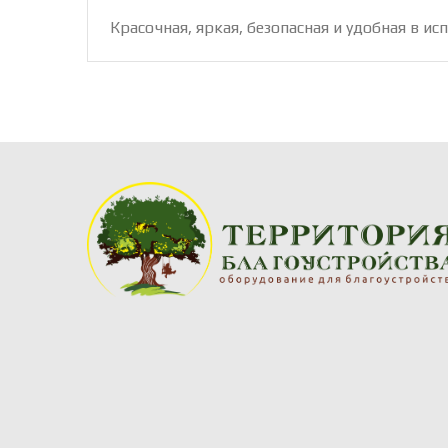
Красочная, яркая, безопасная и удобная в 