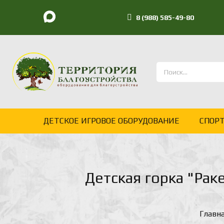
8 (988) 585-49-80
ДЕТСКОЕ ИГРОВОЕ ОБОРУДОВАНИЕ
СПОР
Детская горка "Рак
Главн