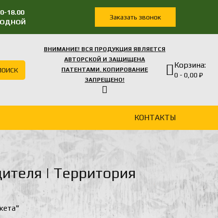
0-18.00
Заказать звонок
ЫХОДНОЙ
ВНИМАНИЕ! ВСЯ ПРОДУКЦИЯ ЯВЛЯЕТСЯ
АВТОРСКОЙ И ЗАЩИЩЕНА
Корзина:
ПОИСК
ПАТЕНТАМИ. КОПИРОВАНИЕ
0 - 0,00 ₽
ЗАПРЕЩЕНО!
КОНТАКТЫ
дителя | Территория
кета"