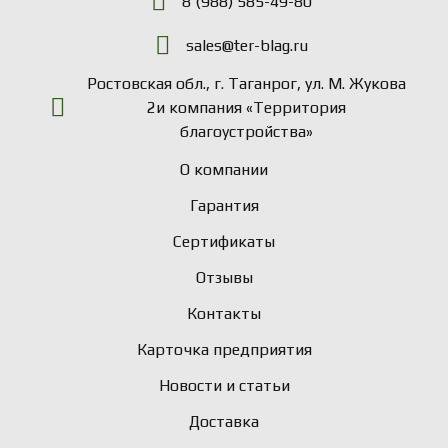
8 (988) 585-49-80
sales@ter-blag.ru
Ростовская обл., г. Таганрог, ул. М. Жукова
2и компания «Территория
благоустройства»
О компании
Гарантия
Сертификаты
Отзывы
Контакты
Карточка предприятия
Новости и статьи
Доставка