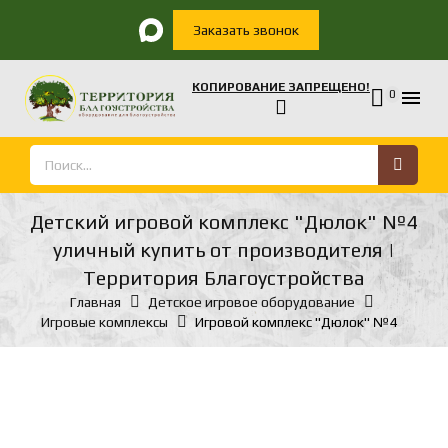
Заказать звонок
КОПИРОВАНИЕ ЗАПРЕЩЕНО!

0
Детский игровой комплекс "Дюлок" №4
уличный купить от производителя |
Территория Благоустройства
Главная
Детское игровое оборудование
Игровые комплексы
Игровой комплекс "Дюлок" №4