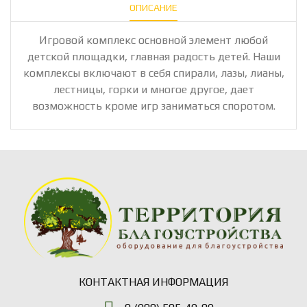
ОПИСАНИЕ
Игровой комплекс основной элемент любой
детской площадки, главная радость детей. Наши
комплексы включают в себя спирали, лазы, лианы,
лестницы, горки и многое другое, дает
возможность кроме игр заниматься споротом.
КОНТАКТНАЯ ИНФОРМАЦИЯ