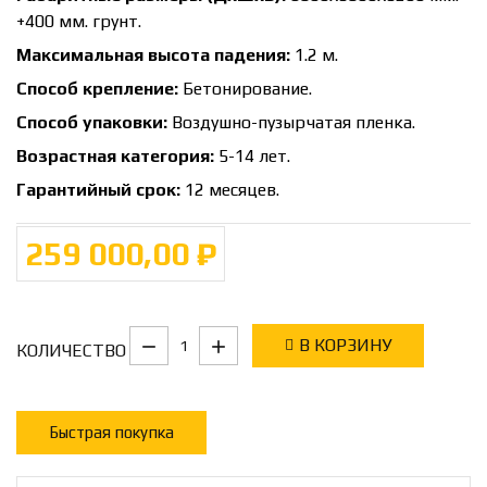
+400 мм. грунт.
Максимальная высота падения:
1.2 м.
Способ крепление:
Бетонирование.
Способ упаковки:
Воздушно-пузырчатая пленка.
Возрастная категория:
5-14 лет.
Гарантийный срок:
12 месяцев.
259 000,00 ₽
В КОРЗИНУ
КОЛИЧЕСТВО
Быстрая покупка