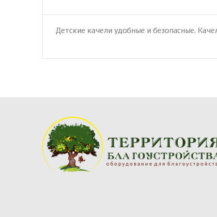
Детские качели удобные и безопасные. Кач