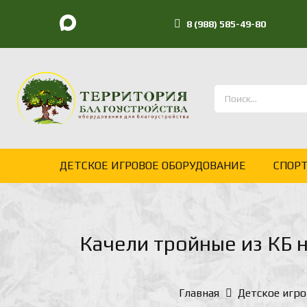
8 (988) 585-49-80
ДЕТСКОЕ ИГРОВОЕ ОБОРУДОВАНИЕ
СПОР
Качели тройные из КБ 
Главная
Детское игро