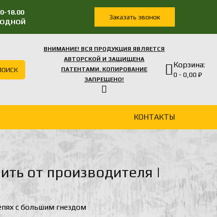
0-18.00
Заказать звонок
ЫХОДНОЙ
ВНИМАНИЕ! ВСЯ ПРОДУКЦИЯ ЯВЛЯЕТСЯ
АВТОРСКОЙ И ЗАЩИЩЕНА
Корзина:
ПОИСК
ПАТЕНТАМИ. КОПИРОВАНИЕ
0 - 0,00 ₽
ЗАПРЕЩЕНО!
КОНТАКТЫ
ить от производителя |
епях с большим гнездом