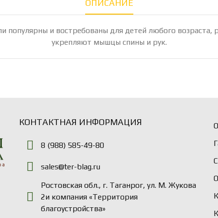
ОПИСАНИЕ
ели популярны и востребованы для детей любого возраста,
укрепляют мышцы спины и рук.
КОНТАКТНАЯ ИНФОРМАЦИЯ
О
Г
8 (988) 585-49-80
sales@ter-blag.ru
Ростовская обл., г. Таганрог, ул. М. Жукова
2и компания «Территория
благоустройства»