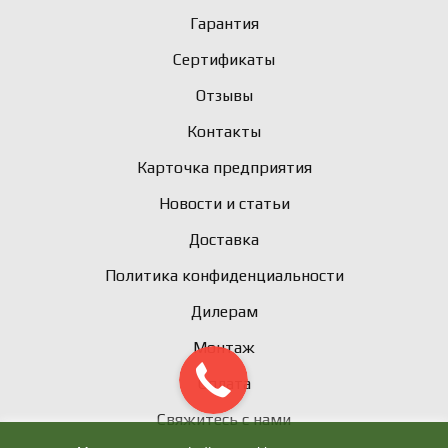
Гарантия
Сертификаты
Отзывы
Контакты
Карточка предприятия
Новости и статьи
Доставка
Политика конфиденциальности
Дилерам
Монтаж
Оплата
Свяжитесь с нами