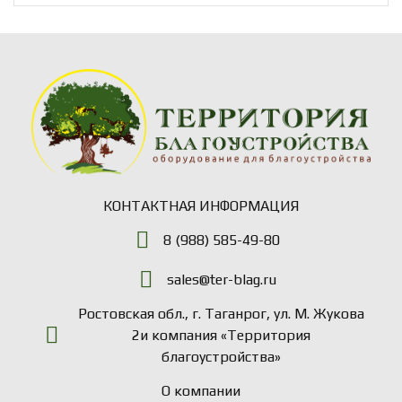
КОНТАКТНАЯ ИНФОРМАЦИЯ
8 (988) 585-49-80
sales@ter-blag.ru
Ростовская обл., г. Таганрог, ул. М. Жукова
2и компания «Территория
благоустройства»
О компании