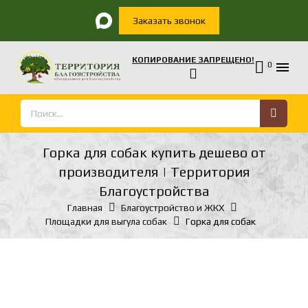
Заказать звонок
КОПИРОВАНИЕ ЗАПРЕЩЕНО!

0
Горка для собак купить дешево от
производителя | Территория
Благоустройства
Главная
Благоустройство и ЖКХ
Площадки для выгула собак
Горка для собак