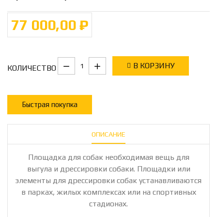
77 000,00 ₽
В КОРЗИНУ
КОЛИЧЕСТВО
Быстрая покупка
ОПИСАНИЕ
Площадка для собак необходимая вещь для
выгула и дрессировки собаки. Площадки или
элементы для дрессировки собак устанавливаются
в парках, жилых комплексах или на спортивных
стадионах.