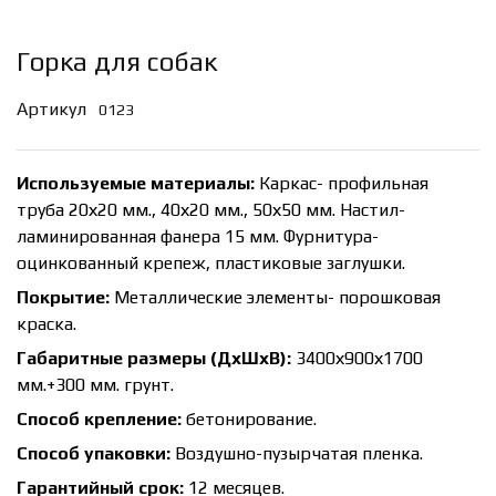
Горка для собак
Артикул
0123
Используемые материалы:
Каркас- профильная
труба 20х20 мм., 40х20 мм., 50х50 мм. Настил-
ламинированная фанера 15 мм. Фурнитура-
оцинкованный крепеж, пластиковые заглушки.
Покрытие:
Металлические элементы- порошковая
краска.
Габаритные размеры (ДхШхВ):
3400х900х1700
мм.+300 мм. грунт.
Способ крепление:
бетонирование.
Способ упаковки:
Воздушно-пузырчатая пленка.
Гарантийный срок:
12 месяцев.