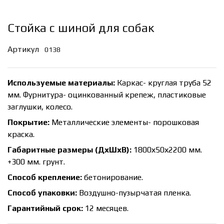
Стойка с шиной для собак
Артикул
0138
Используемые материалы:
Каркас- круглая труба 52
мм. Фурнитура- оцинкованный крепеж, пластиковые
заглушки, колесо.
Покрытие:
Металлические элементы- порошковая
краска.
Габаритные размеры (ДхШхВ):
1800х50х2200 мм.
+300 мм. грунт.
Способ крепление:
бетонирование.
Способ упаковки:
Воздушно-пузырчатая пленка.
Гарантийный срок:
12 месяцев.