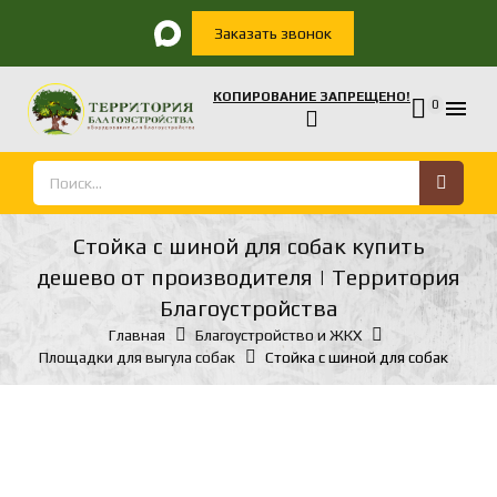
Заказать звонок
КОПИРОВАНИЕ ЗАПРЕЩЕНО!

0
Стойка с шиной для собак купить
дешево от производителя | Территория
Благоустройства
Главная
Благоустройство и ЖКХ
Площадки для выгула собак
Стойка с шиной для собак