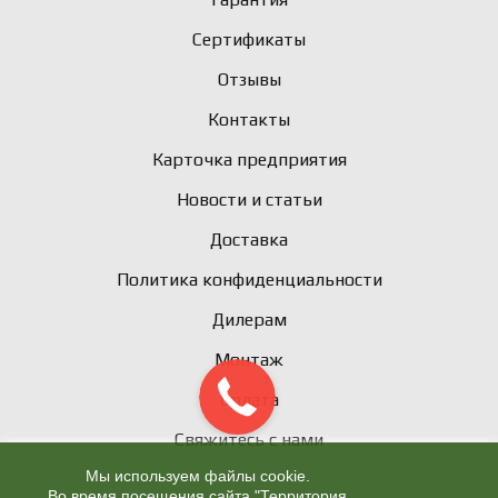
Сертификаты
Отзывы
Контакты
Карточка предприятия
Новости и статьи
Доставка
Политика конфиденциальности
Дилерам
Монтаж
Оплата
Свяжитесь с нами
Мы используем файлы cookie.
Во время посещения сайта "Территория