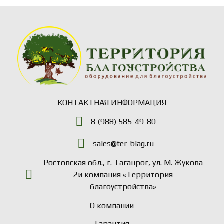
КОНТАКТНАЯ ИНФОРМАЦИЯ
8 (988) 585-49-80
sales@ter-blag.ru
Ростовская обл., г. Таганрог, ул. М. Жукова
2и компания «Территория
благоустройства»
О компании
Гарантия