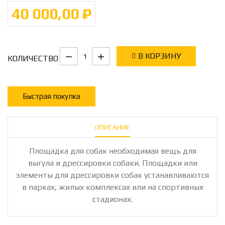
40 000,00 ₽
В КОРЗИНУ
КОЛИЧЕСТВО
Быстрая покупка
ОПИСАНИЕ
Площадка для собак необходимая вещь для
выгула и дрессировки собаки. Площадки или
элементы для дрессировки собак устанавливаются
в парках, жилых комплексах или на спортивных
стадионах.