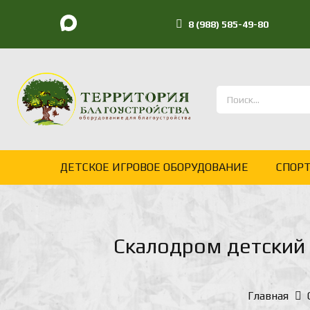
8 (988) 585-49-80
ДЕТСКОЕ ИГРОВОЕ ОБОРУДОВАНИЕ
СПОР
Скалодром детский
Главная