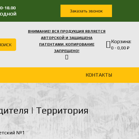
0-18.00
Заказать звонок
ЫХОДНОЙ
ВНИМАНИЕ! ВСЯ ПРОДУКЦИЯ ЯВЛЯЕТСЯ
АВТОРСКОЙ И ЗАЩИЩЕНА
Корзина:
ПОИСК
ПАТЕНТАМИ. КОПИРОВАНИЕ
0 - 0,00 ₽
ЗАПРЕЩЕНО!
КОНТАКТЫ
ителя | Территория
етский №1