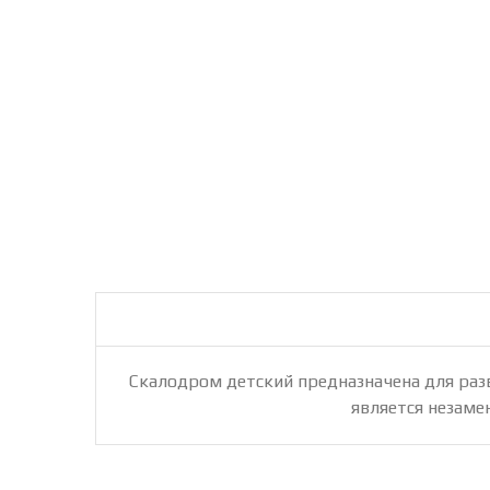
Скалодром детский предназначена для разв
является незаме