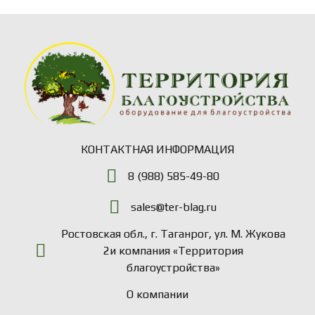
КОНТАКТНАЯ ИНФОРМАЦИЯ
8 (988) 585-49-80
sales@ter-blag.ru
Ростовская обл., г. Таганрог, ул. М. Жукова
2и компания «Территория
благоустройства»
О компании