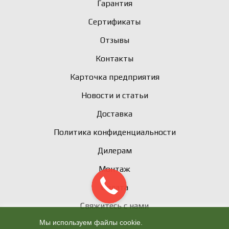
Гарантия
Сертификаты
Отзывы
Контакты
Карточка предприятия
Новости и статьи
Доставка
Политика конфиденциальности
Дилерам
Монтаж
Оплата
Свяжитесь с нами
Мы используем файлы cookie.