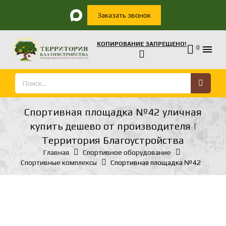
Заказать звонок
КОПИРОВАНИЕ ЗАПРЕЩЕНО!

0
Спортивная площадка №42 уличная
купить дешево от производителя |
Территория Благоустройства
Главная
Спортивное оборудование
Спортивные комплексы
Спортивная площадка №42