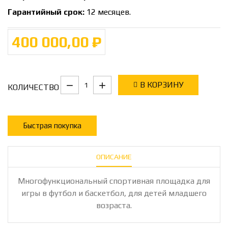
Гарантийный срок:
12 месяцев.
400 000,00 ₽
В КОРЗИНУ
КОЛИЧЕСТВО
Быстрая покупка
ОПИСАНИЕ
Многофункциональный спортивная площадка для
игры в футбол и баскетбол, для детей младшего
возраста.