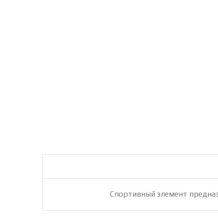
Спортивный элемент предназ