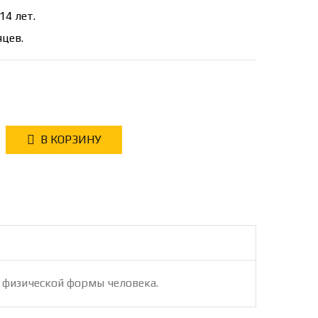
14 лет.
яцев.
В КОРЗИНУ
 физической формы человека.