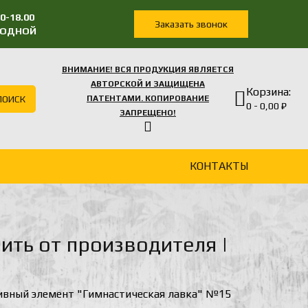
0-18.00
Заказать звонок
ЫХОДНОЙ
ВНИМАНИЕ! ВСЯ ПРОДУКЦИЯ ЯВЛЯЕТСЯ
АВТОРСКОЙ И ЗАЩИЩЕНА
Корзина:
ПОИСК
ПАТЕНТАМИ. КОПИРОВАНИЕ
0 - 0,00 ₽
ЗАПРЕЩЕНО!
КОНТАКТЫ
ить от производителя |
ивный элемент "Гимнастическая лавка" №15