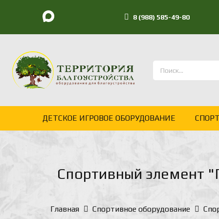
8 (988) 585-49-80
ДЕТСКОЕ ИГРОВОЕ ОБОРУДОВАНИЕ
СПОР
Спортивный элемент "Г
Главная
Спортивное оборудование
Спо