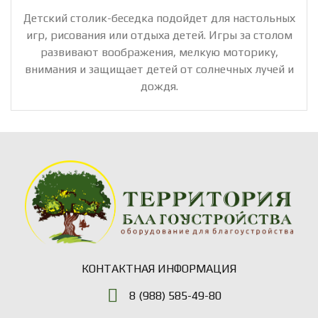
Детский столик-беседка подойдет для настольных
игр, рисования или отдыха детей. Игры за столом
развивают воображения, мелкую моторику,
внимания и защищает детей от солнечных лучей и
дождя.
КОНТАКТНАЯ ИНФОРМАЦИЯ
8 (988) 585-49-80