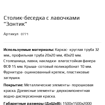
Столик-беседка с лавочками
"Зонтик"
Артикул
0771
Используемые материалы:
Каркас- круглая труба 32
мм., профильная труба 20х20 мм, 40х20 мм.
Столешница, лавки, накладки- влагостойкая фанера
ФСФ 15 мм. Крыша- сотовый поликарбонат 10 мм.
Фурнитура- оцинкованный крепеж, пластиковые
заглушки.
Покрытие:
Металлические элементы- порошковая
краска. Древесные элементы- двухкомпонентная
водно-дисперсионная краска.
Габаритные размеры (ДхШхВ):
1500х1500х2000