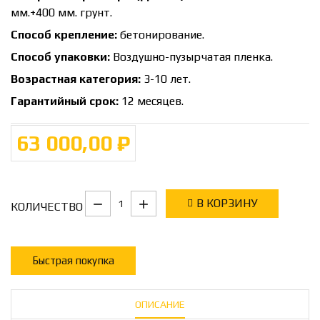
мм.+400 мм. грунт.
Способ крепление:
бетонирование.
Способ упаковки:
Воздушно-пузырчатая пленка.
Возрастная категория:
3-10 лет.
Гарантийный срок:
12 месяцев.
63 000,00 ₽
В КОРЗИНУ
КОЛИЧЕСТВО
Быстрая покупка
ОПИСАНИЕ