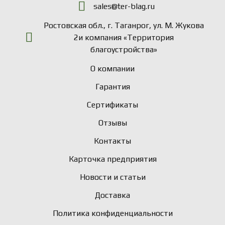
sales@ter-blag.ru
Ростовская обл., г. Таганрог, ул. М. Жукова
2и компания «Территория
благоустройства»
О компании
Гарантия
Сертификаты
Отзывы
Контакты
Карточка предприятия
Новости и статьи
Доставка
Политика конфиденциальности