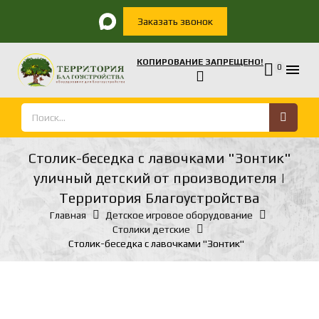
Заказать звонок
КОПИРОВАНИЕ ЗАПРЕЩЕНО!

0
Столик-беседка с лавочками "Зонтик"
уличный детский от производителя |
Территория Благоустройства
Главная
Детское игровое оборудование
Столики детские
Столик-беседка с лавочками "Зонтик"