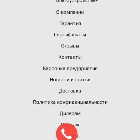
благоустройства»
О компании
Гарантия
Сертификаты
Отзывы
Контакты
Карточка предприятия
Новости и статьи
Доставка
Политика конфиденциальности
Дилерам
Монтаж
Оплата