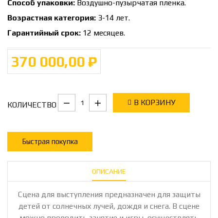
Способ упаковки:
Воздушно-пузырчатая пленка.
Возрастная категория:
3-14 лет.
Гарантийный срок:
12 месяцев.
370 000,00 ₽
В КОРЗИНУ
КОЛИЧЕСТВО
Быстрая покупка
ОПИСАНИЕ
Сцена для выступления предназначен для защиты
детей от солнечных лучей, дождя и снега. В сцене
можно проводить занятие и игры, осуществлять