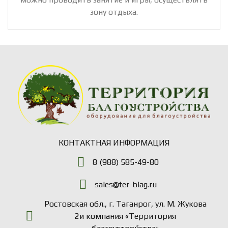
зону отдыха.
КОНТАКТНАЯ ИНФОРМАЦИЯ
8 (988) 585-49-80
sales@ter-blag.ru
Ростовская обл., г. Таганрог, ул. М. Жукова
2и компания «Территория