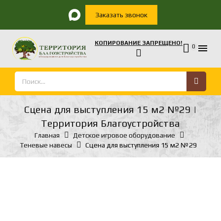
Заказать звонок
КОПИРОВАНИЕ ЗАПРЕЩЕНО!

0
Сцена для выступления 15 м2 №29 |
Территория Благоустройства
Главная
Детское игровое оборудование
Теневые навесы
Сцена для выступления 15 м2 №29