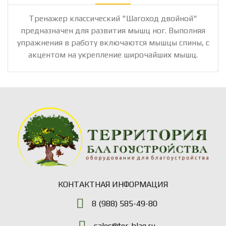
Тренажер классический "Шагоход двойной"
предназначен для развития мышц ног. Выполняя
упражнения в работу включаются мышцы спины, с
акцентом на укрепление широчайших мышц.
КОНТАКТНАЯ ИНФОРМАЦИЯ
8 (988) 585-49-80
sales@ter-blag.ru