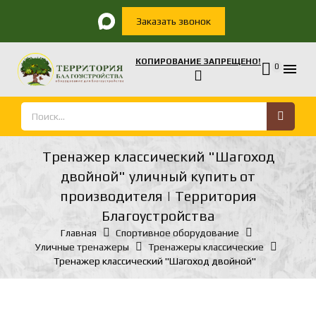
Заказать звонок
КОПИРОВАНИЕ ЗАПРЕЩЕНО!

0
Тренажер классический "Шагоход
двойной" уличный купить от
производителя | Территория
Благоустройства
Главная
Спортивное оборудование
Уличные тренажеры
Тренажеры классические
Тренажер классический "Шагоход двойной"