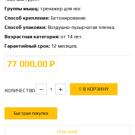
Группы мышц:
тренажер для ног.
Способ крепление:
Бетонирование.
Способ упаковки:
Воздушно-пузырчатая пленка.
Возрастная категория:
от 14 лет.
Гарантийный срок:
12 месяцев.
77 000,00 ₽
В КОРЗИНУ
КОЛИЧЕСТВО
Быстрая покупка
ОПИСАНИЕ