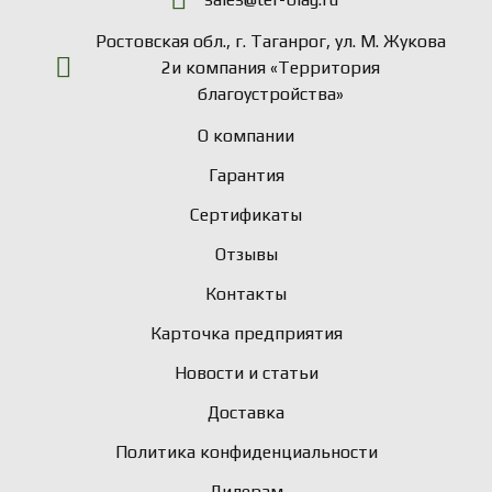
Ростовская обл., г. Таганрог, ул. М. Жукова
2и компания «Территория
благоустройства»
О компании
Гарантия
Сертификаты
Отзывы
Контакты
Карточка предприятия
Новости и статьи
Доставка
Политика конфиденциальности
Дилерам