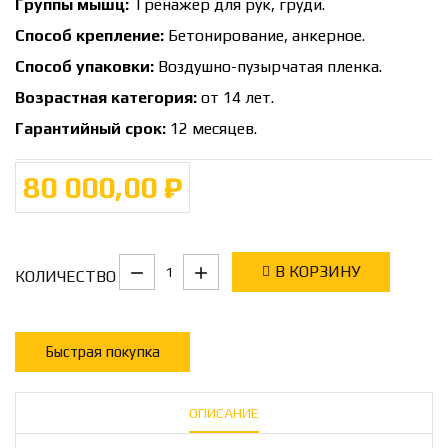
Группы мышц:
Тренажер для рук, груди.
Способ крепление:
Бетонирование, анкерное.
Способ упаковки:
Воздушно-пузырчатая пленка.
Возрастная категория:
от 14 лет.
Гарантийный срок:
12 месяцев.
80 000,00 ₽
В КОРЗИНУ
КОЛИЧЕСТВО
Быстрая покупка
ОПИСАНИЕ