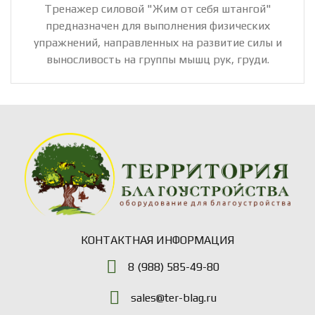
Тренажер силовой "Жим от себя штангой"
предназначен для выполнения физических
упражнений, направленных на развитие силы и
выносливость на группы мышц рук, груди.
КОНТАКТНАЯ ИНФОРМАЦИЯ
8 (988) 585-49-80
sales@ter-blag.ru