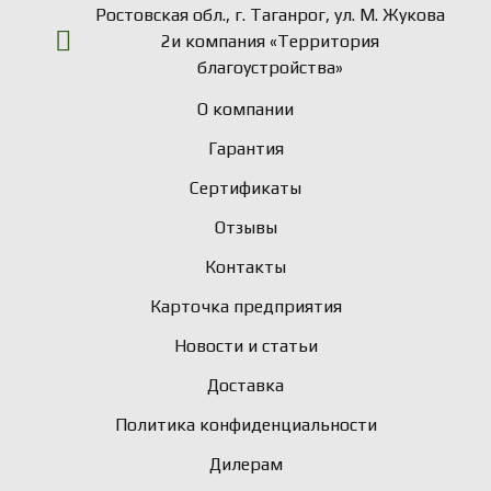
Ростовская обл., г. Таганрог, ул. М. Жукова
2и компания «Территория
благоустройства»
О компании
Гарантия
Сертификаты
Отзывы
Контакты
Карточка предприятия
Новости и статьи
Доставка
Политика конфиденциальности
Дилерам