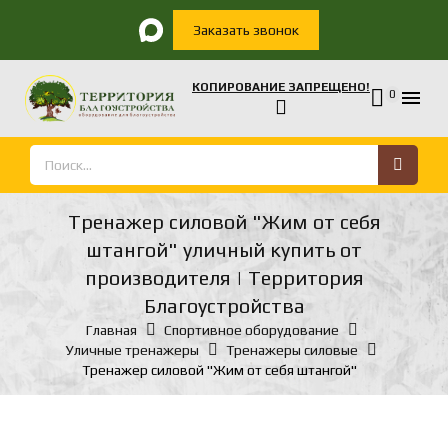
Заказать звонок
КОПИРОВАНИЕ ЗАПРЕЩЕНО!

0
Тренажер силовой "Жим от себя
штангой" уличный купить от
производителя | Территория
Благоустройства
Главная
Спортивное оборудование
Уличные тренажеры
Тренажеры силовые
Тренажер силовой "Жим от себя штангой"