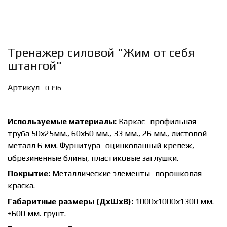
Тренажер силовой "Жим от себя
штангой"
Артикул
0396
Используемые материалы:
Каркас- профильная
труба 50х25мм., 60х60 мм., 33 мм., 26 мм., листовой
металл 6 мм. Фурнитура- оцинкованный крепеж,
обрезиненные блины, пластиковые заглушки.
Покрытие:
Металлические элементы- порошковая
краска.
Габаритные размеры (ДхШхВ):
1000х1000х1300 мм.
+600 мм. грунт.