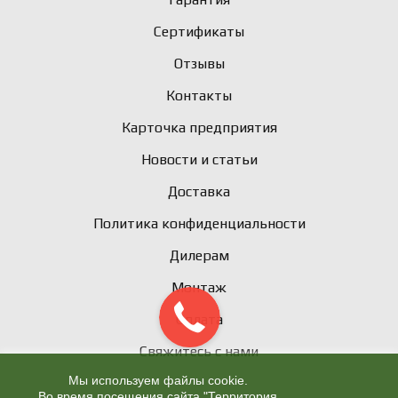
Сертификаты
Отзывы
Контакты
Карточка предприятия
Новости и статьи
Доставка
Политика конфиденциальности
Дилерам
Монтаж
Оплата
Свяжитесь с нами
Мы используем файлы cookie.
Во время посещения сайта "Территория