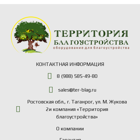
КОНТАКТНАЯ ИНФОРМАЦИЯ
8 (988) 585-49-80
sales@ter-blag.ru
Ростовская обл., г. Таганрог, ул. М. Жукова
2и компания «Территория
благоустройства»
О компании
Гарантия