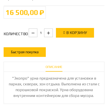
16 500,00 ₽
В КОРЗИНУ
КОЛИЧЕСТВО
Быстрая покупка
ОПИСАНИЕ
"Экопро" урна предназначена для установки в
парках, скверах, зон отдыха. Выполнена из стали с
порошковой покраской. Урна оборудована
внутренним контейнером для сбора мусора.