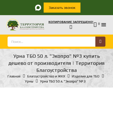
Заказать звонок
КОПИРОВАНИЕ ЗАПРЕЩЕНО!

0
Урна ТБО 50 л. "Экопро" №3 купить
дешево от производителя | Территория
Благоустройства
Главная
Благоустройство и ЖКХ
Изделия для ТБО
Урны
Урна ТБО 50 л. "Экопро" №3