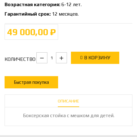
Возрастная категория:
6-12 лет.
Гарантийный срок:
12 месяцев.
49 000,00 ₽
В КОРЗИНУ
КОЛИЧЕСТВО
Быстрая покупка
ОПИСАНИЕ
Боксерская стойка с мешком для детей.