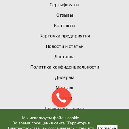
Сертификаты
Отзывы
Контакты
Карточка предприятия
Новости и статьи
Доставка
Политика конфиденциальности
Дилерам
Монтаж
Оплата
Свяжитесь с нами
Мы используем файлы cookie.
Во время посещения сайта "Территория
Благоустройства" вы соглашаетесь с тем, что
Согласие