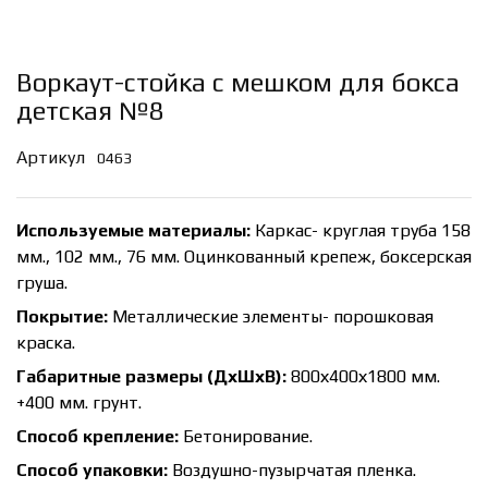
Воркаут-стойка с мешком для бокса
детская №8
Артикул
0463
Используемые материалы:
Каркас- круглая труба 158
мм., 102 мм., 76 мм. Оцинкованный крепеж, боксерская
груша.
Покрытие:
Металлические элементы- порошковая
краска.
Габаритные размеры (ДхШхВ):
800х400х1800 мм.
+400 мм. грунт.
Способ крепление:
Бетонирование.
Способ упаковки:
Воздушно-пузырчатая пленка.