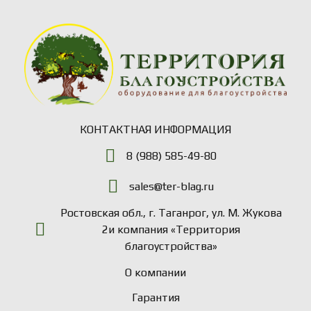
КОНТАКТНАЯ ИНФОРМАЦИЯ
8 (988) 585-49-80
sales@ter-blag.ru
Ростовская обл., г. Таганрог, ул. М. Жукова
2и компания «Территория
благоустройства»
О компании
Гарантия